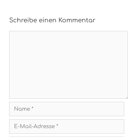
Schreibe einen Kommentar
Kommentar
Name
E-
Mail-