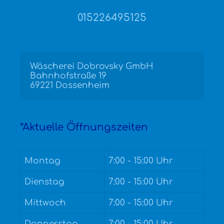
015226495125
Wäscherei Dobrovsky GmbH

Bahnhofstraße 19

69221 Dossenheim
*Aktuelle Öffnungszeiten
Montag
7:00 - 15:00 Uhr
Dienstag
7:00 - 15:00 Uhr
Mittwoch
7:00 - 15:00 Uhr
Donnerstag
7:00 - 15:00 Uhr