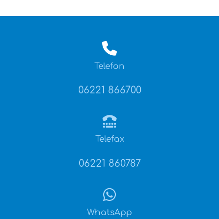
Telefon
06221 866700
Telefax
06221 860787
WhatsApp