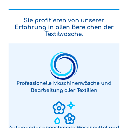
Sie profitieren von unserer
Erfahrung in allen Bereichen der
Textilwäsche.
Professionelle Maschinenwäsche und
Bearbeitung aller Textilien
Aufeinander abgestimmte Waschmittel und