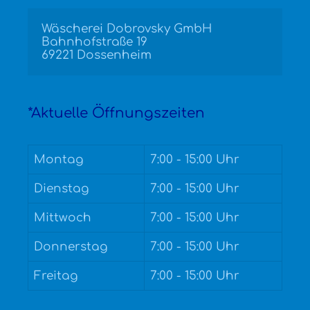
Wäscherei Dobrovsky GmbH

Bahnhofstraße 19

69221 Dossenheim
*Aktuelle Öffnungszeiten
Montag
7:00 - 15:00 Uhr
Dienstag
7:00 - 15:00 Uhr
Mittwoch
7:00 - 15:00 Uhr
Donnerstag
7:00 - 15:00 Uhr
Freitag
7:00 - 15:00 Uhr