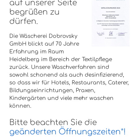
auf unserer Seite
begrüßen zu
dürfen.
Die Wäscherei Dobrovsky
GmbH blickt auf 70 Jahre
Erfahrung im Raum
Heidelberg im Bereich der Textilpflege
zurück. Unsere Waschverfahren sind
sowohl schonend als auch desinfizierend,
so dass wir für Hotels, Restaurants, Caterer,
Bildungseinrichtungen, Praxen,
Kindergärten und viele mehr waschen
können.
Bitte beachten Sie die
geänderten Öffnungszeiten*!