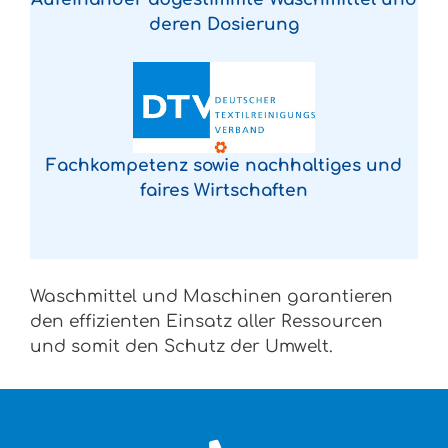
deren Dosierung
Fachkompetenz sowie nachhaltiges und
faires Wirtschaften
Waschmittel und Maschinen garantieren
den effizienten Einsatz aller Ressourcen
und somit den Schutz der Umwelt.