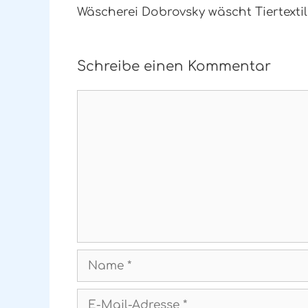
Wäscherei Dobrovsky wäscht Tiertextil
Schreibe einen Kommentar
Kommentar
Name
E-