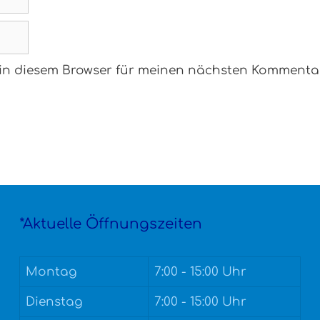
 in diesem Browser für meinen nächsten Kommenta
*Aktuelle Öffnungszeiten
Montag
7:00 - 15:00 Uhr
Dienstag
7:00 - 15:00 Uhr