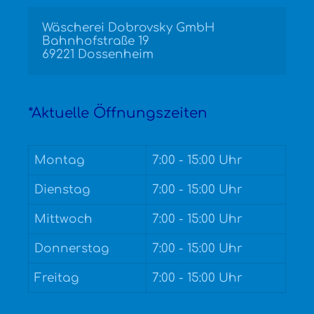
Wäscherei Dobrovsky GmbH

Bahnhofstraße 19

69221 Dossenheim
*Aktuelle Öffnungszeiten
Montag
7:00 - 15:00 Uhr
Dienstag
7:00 - 15:00 Uhr
Mittwoch
7:00 - 15:00 Uhr
Donnerstag
7:00 - 15:00 Uhr
Freitag
7:00 - 15:00 Uhr