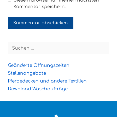
diesem Browser für meinen nächsten
Kommentar speichern.
Suchen
nach:
Geänderte Öffnungszeiten
Stellenangebote
Pferdedecken und andere Textilien
Download Waschaufträge