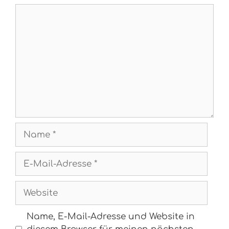
Kommentar
Name
E-
Mail-
Adresse
Website
Name, E-Mail-Adresse und Website in